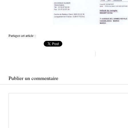
Partagez cet article :
Publier un commentaire