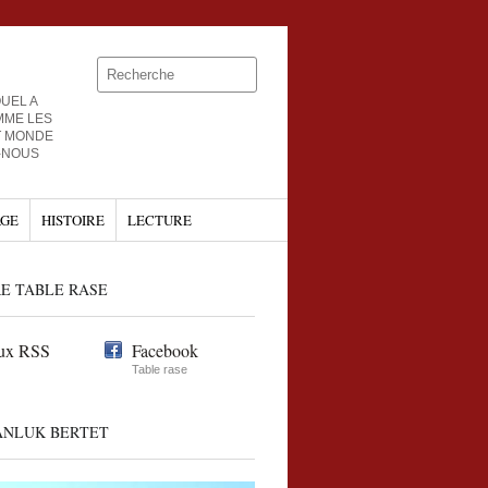
UEL A
MME LES
T MONDE
-NOUS
GE
HISTOIRE
LECTURE
E TABLE RASE
ux RSS
Facebook
Table rase
ANLUK BERTET