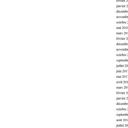
février 
janvier 
décembr
novembr
octobre 
mai 201
mars 20
février 
décembr
novembr
octobre 
septemb
juillet 2
juin 201
mai 201
avril 20
mars 20
février 
janvier 
décembr
octobre 
septemb
août 20
juillet 2