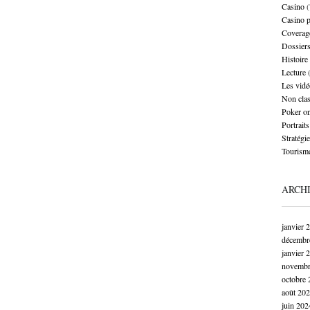
Casino
(
Casino 
Coverag
Dossier
Histoire
Lecture
(
Les vidé
Non cla
Poker on
Portraits
Stratégie
Tourism
ARCH
janvier 
décembr
janvier 
novembr
octobre 
août 20
juin 202