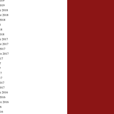
2019
2019
e 2018
e 2018
2018
8
18
2018
e 2017
e 2017
2017
re 2017
017
7
7
17
17
2017
2017
e 2016
2016
re 2016
16
016