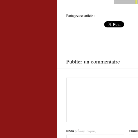
Partagez cet article :
Publier un commentaire
(champ requis)
Nom
Emai