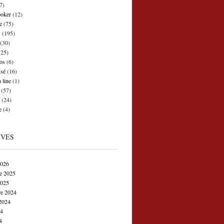
7)
poker
(12)
e
(75)
s
(195)
(30)
25)
os
(6)
ssé
(16)
 line
(1)
(57)
(24)
e
(4)
IVES
2026
e 2025
2025
e 2024
2024
24
4