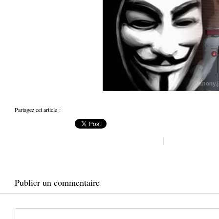
Partagez cet article :
Publier un commentaire