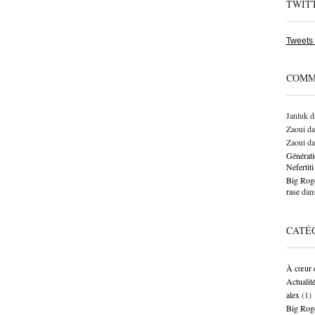
TWIT
Tweets
COMM
Janluk
d
Zaoui
da
Zaoui
da
Générati
Neferti
Big Roge
rase
dan
CATÉ
À cœur 
Actualit
alex
(1)
Big Rog