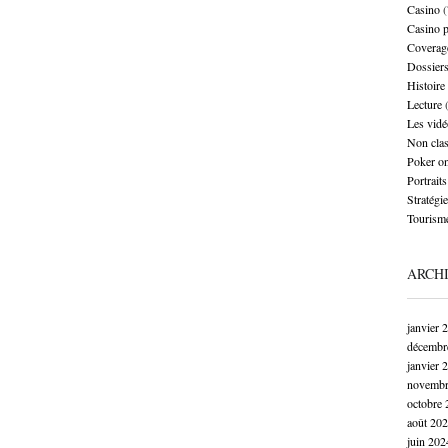
Casino
(
Casino 
Coverag
Dossier
Histoire
Lecture
(
Les vidé
Non cla
Poker on
Portraits
Stratégie
Tourism
ARCH
janvier 
décembr
janvier 
novembr
octobre 
août 20
juin 202