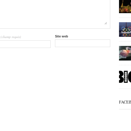
(champ requis)
Site web
l
FACE