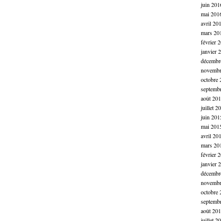
juin 201
mai 201
avril 20
mars 20
février 
janvier 
décembr
novembr
octobre 
septemb
août 20
juillet 2
juin 201
mai 201
avril 20
mars 20
février 
janvier 
décembr
novembr
octobre 
septemb
août 20
juillet 2