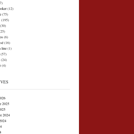
7)
poker
(12)
e
(75)
s
(195)
(30)
25)
os
(6)
ssé
(16)
 line
(1)
(57)
(24)
e
(4)
IVES
2026
e 2025
2025
e 2024
2024
24
4