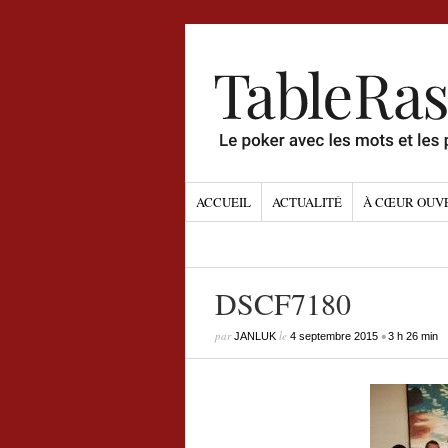
ACCUEIL
ACTUALITÉ
À CŒUR OUV
DSCF7180
par
le
•
JANLUK
4 septembre 2015
3 h 26 min