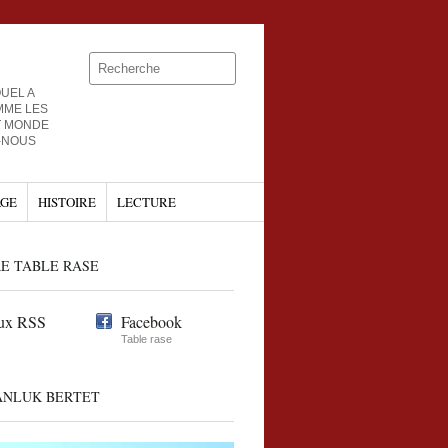
UEL A
MME LES
T MONDE
-NOUS
GE
HISTOIRE
LECTURE
E TABLE RASE
ux RSS
Facebook
Table rase
ANLUK BERTET