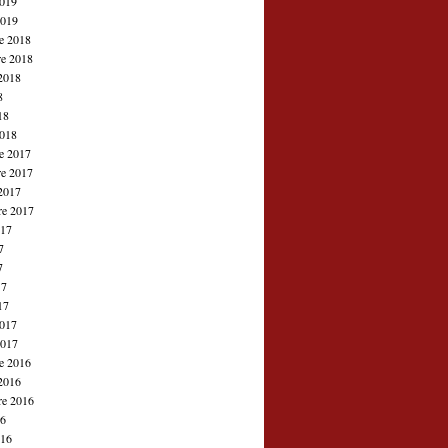
2019
2019
e 2018
e 2018
2018
8
18
2018
e 2017
e 2017
2017
re 2017
017
7
7
17
17
2017
2017
e 2016
2016
re 2016
16
016