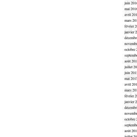
juin 201
mai 201
avril 20
mars 20
février 
janvier 
décembr
novembr
octobre 
septemb
août 20
juillet 2
juin 201
mai 201
avril 20
mars 20
février 
janvier 
décembr
novembr
octobre 
septemb
août 20
juillet 2