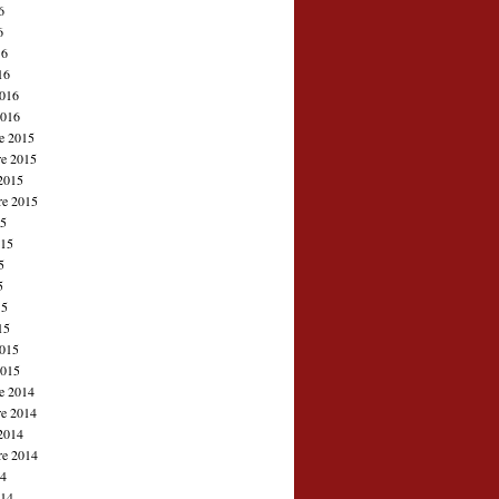
6
6
16
16
2016
2016
e 2015
e 2015
2015
re 2015
15
015
5
5
15
15
2015
2015
e 2014
e 2014
2014
re 2014
14
014