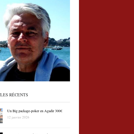
CLES RÉCENTS
Un Big package-poker en Agadir 300€
12 janvier 2026