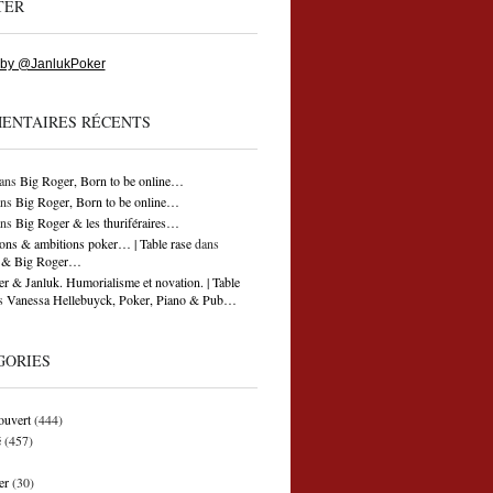
TER
 by @JanlukPoker
ENTAIRES RÉCENTS
ans
Big Roger, Born to be online…
ns
Big Roger, Born to be online…
ns
Big Roger & les thuriféraires…
ons & ambitions poker… | Table rase
dans
ti & Big Roger…
r & Janluk. Humorialisme et novation. | Table
s
Vanessa Hellebuyck, Poker, Piano & Pub…
GORIES
ouvert
(444)
é
(457)
er
(30)