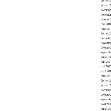
février 
janvier 
décembr
novembr
octobre 
mai 201
mars 20
février 
décembr
novembr
octobre 
septemb
juillet 2
juin 201
mai 201
avril 20
mars 20
février 
janvier 
décembr
octobre 
septemb
août 20
juillet 2