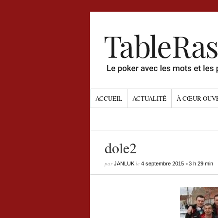
ACCUEIL
ACTUALITÉ
À CŒUR OUV
dole2
par
le
•
JANLUK
4 septembre 2015
3 h 29 min