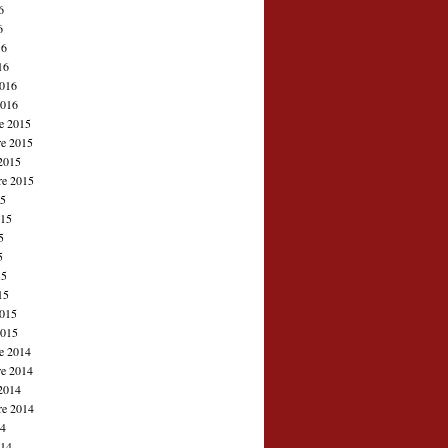
6
6
16
16
2016
2016
e 2015
e 2015
2015
re 2015
15
015
5
5
15
15
2015
2015
e 2014
e 2014
2014
re 2014
14
014