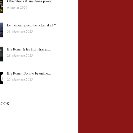
Générations & ambitions poker…
6 janvier 2026
Le meilleur joueur de poker at all ?
31 décembre 2025
Big Roger & les thuriféraires…
28 décembre 2025
Big Roger, Born to be online…
25 décembre 2025
BOOK