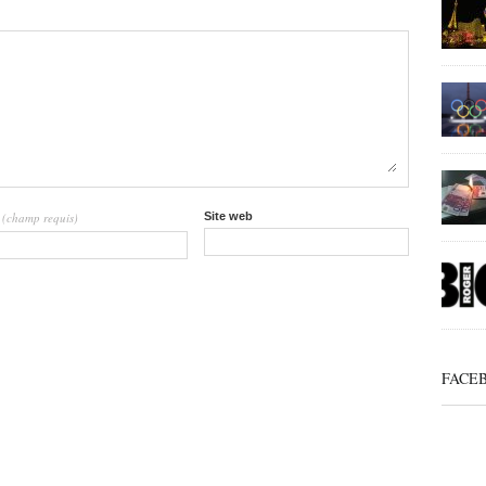
(champ requis)
Site web
l
FACE