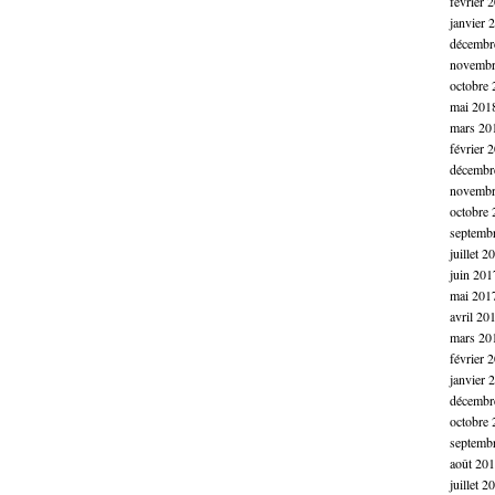
février 
janvier 
décembr
novembr
octobre 
mai 201
mars 20
février 
décembr
novembr
octobre 
septemb
juillet 2
juin 201
mai 201
avril 20
mars 20
février 
janvier 
décembr
octobre 
septemb
août 20
juillet 2