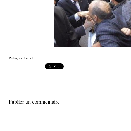
Partagez cet article :
Publier un commentaire