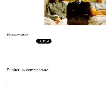
Partagez cet article :
Publier un commentaire