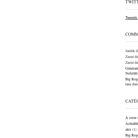
TWIT
Tweets
COMM
Janluk
d
Zaoui
da
Zaoui
da
Générati
Neferti
Big Roge
rase
dan
CATÉ
À cœur 
Actualit
alex
(1)
Big Rog