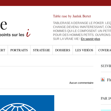
Table rase by Janluk Bertet
TABLERASE A DERANGE LE POKER. LEQ
CHANGE.DEVENU ININTERESSANT, CO
HOMMES QUI LE COMPOSENT. UN PETI
POUR DES HOMMES PETITS. OUVRONS
SUR LA VRAIE VIE !
En savoir plus
ERT
PORTRAITS
STRATÉGIE
DOSSIERS
LES VIDÉOS
COVERA
SUIVR
Fl
Aucun commentaire
PAR J