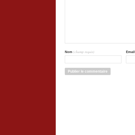
(champ requis)
Nom
Emai