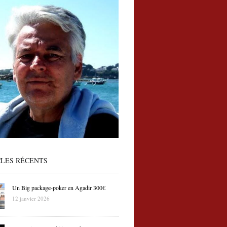
CLES RÉCENTS
Un Big package-poker en Agadir 300€
12 janvier 2026