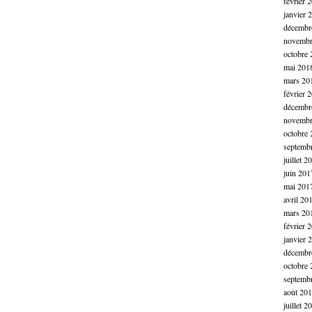
février 
janvier 
décembr
novembr
octobre 
mai 201
mars 20
février 
décembr
novembr
octobre 
septemb
juillet 2
juin 201
mai 201
avril 20
mars 20
février 
janvier 
décembr
octobre 
septemb
août 20
juillet 2