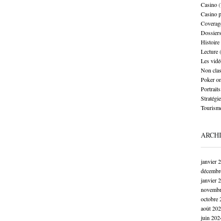
Casino
(
Casino 
Coverag
Dossier
Histoire
Lecture
(
Les vidé
Non cla
Poker on
Portraits
Stratégie
Tourism
ARCH
janvier 
décembr
janvier 
novembr
octobre 
août 20
juin 202