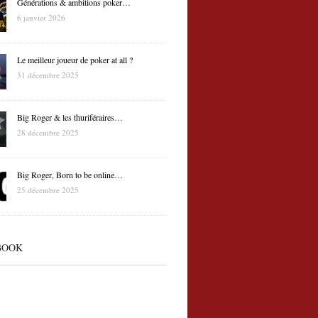
Générations & ambitions poker…
6 janvier 2026
Le meilleur joueur de poker at all ?
31 décembre 2025
Big Roger & les thuriféraires…
28 décembre 2025
Big Roger, Born to be online…
25 décembre 2025
BOOK