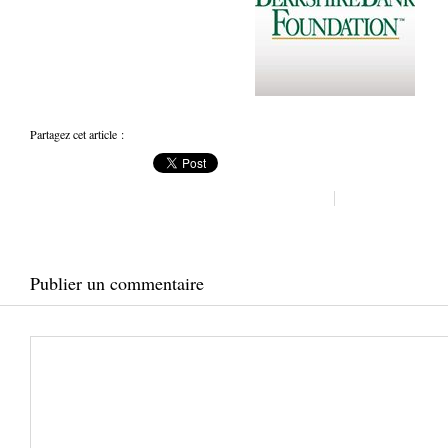
Partagez cet article :
Publier un commentaire