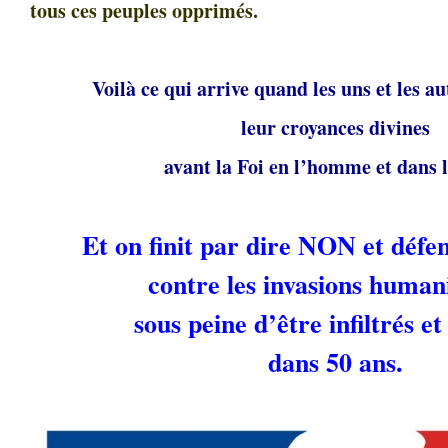
tous ces peuples opprimés.
.
Voilà ce qui arrive quand les uns et les au
leur croyances divines
avant la Foi en l’homme et dans l
.
Et on finit par dire NON et défe
contre les invasions humani
sous peine d’être infiltrés et
dans 50 ans.