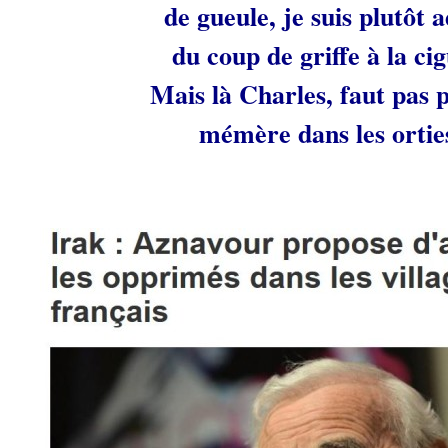
de gueule, je suis plutôt 
du coup de griffe à la c
Mais là Charles, faut pas 
mémère dans les ortie
.
.