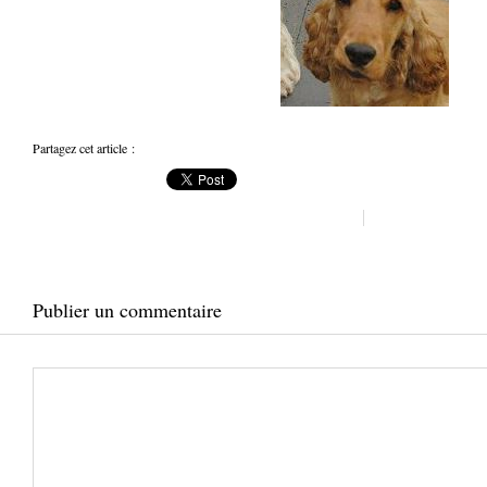
Partagez cet article :
Publier un commentaire