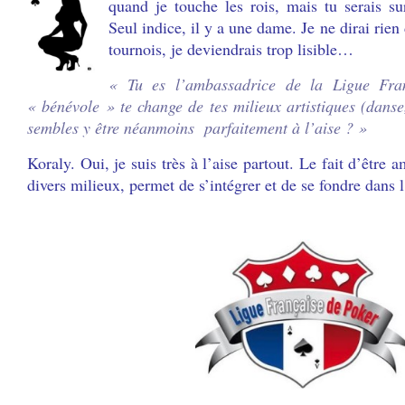
quand je touche les rois, mais tu serais s
Seul indice, il y a une dame. Je ne dirai rien
tournois, je deviendrais trop lisible…
« Tu es l’ambassadrice de la Ligue Fra
« bénévole » te change de tes milieux artistiques (dan
sembles y être néanmoins parfaitement à l’aise ? »
Koraly. Oui, je suis très à l’aise partout. Le fait d’être
divers milieux, permet de s’intégrer et de se fondre dan