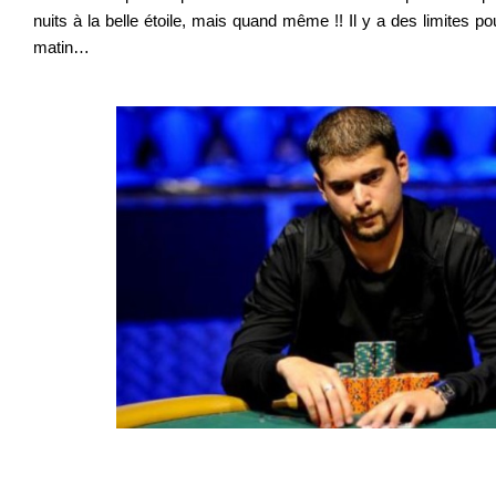
nuits à la belle étoile, mais quand même !! Il y a des limites p
matin…