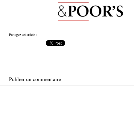
Partagez cet article :
Publier un commentaire