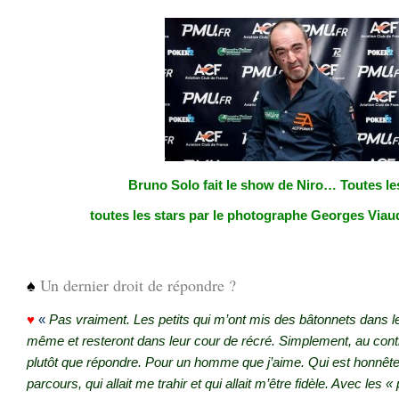
Bruno Solo fait le show de Niro… Toutes le
toutes les stars par le photographe Georges Viau
.
♠
Un dernier droit de répondre ?
♥
«
Pas vraiment. Les petits qui m’ont mis des bâtonnets dans le
même et resteront dans leur cour de récré. Simplement, au cont
plutôt que répondre. Pour un homme que j’aime. Qui est honnête 
parcours, qui allait me trahir et qui allait m’être fidèle. Avec les 