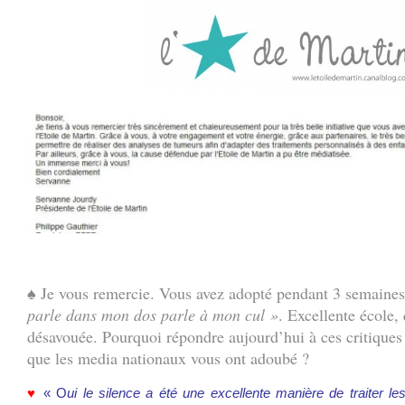
.
♠ Je vous remercie. Vous avez adopté pendant 3 semaines
parle dans mon dos parle à mon cul »
. Excellente école,
désavouée. Pourquoi répondre aujourd’hui à ces critiques 
que les media nationaux vous ont adoubé ?
♥
« O
ui le silence a été une excellente manière de traiter le