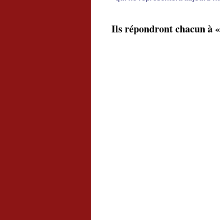
Ils répondront chacun à «