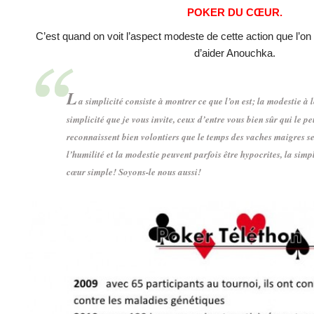
POKER DU CŒUR.
C’est quand on voit l’aspect modeste de cette action que l’on 
d’aider Anouchka.
L
a simplicité consiste à montrer ce que l’on est; la modestie à
simplicité que je vous invite, ceux d’entre vous bien sûr qui le p
reconnaissent bien volontiers que le temps des vaches maigres s
l’humilité et la modestie peuvent parfois être hypocrites, la sim
cœur simple! Soyons-le nous aussi!