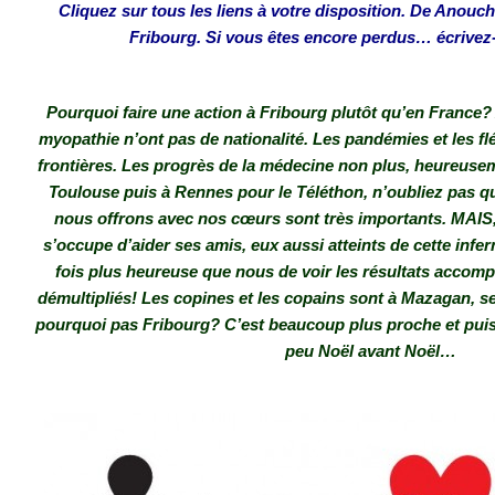
Cliquez sur tous les liens à votre disposition. De Anouch
Fribourg. Si vous êtes encore perdus… écrivez
Pourquoi faire une action à Fribourg plutôt qu’en France?
myopathie n’ont pas de nationalité. Les pandémies et les f
frontières. Les progrès de la médecine non plus, heureusem
Toulouse puis à Rennes pour le Téléthon, n’oubliez pas qu
nous offrons avec nos cœurs sont très importants. MAIS
s’occupe d’aider ses amis, eux aussi atteints de cette infern
fois plus heureuse que nous de voir les résultats accom
démultipliés! Les copines et les copains sont à Mazagan, s
pourquoi pas Fribourg? C’est beaucoup plus proche et puis e
peu Noël avant Noël…
.