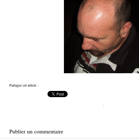
Partagez cet article :
Publier un commentaire