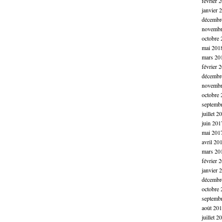
février 
janvier 
décembr
novembr
octobre 
mai 201
mars 20
février 
décembr
novembr
octobre 
septemb
juillet 2
juin 201
mai 201
avril 20
mars 20
février 
janvier 
décembr
octobre 
septemb
août 20
juillet 2