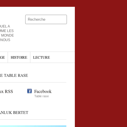
UEL A
MME LES
T MONDE
-NOUS
GE
HISTOIRE
LECTURE
E TABLE RASE
ux RSS
Facebook
Table rase
ANLUK BERTET