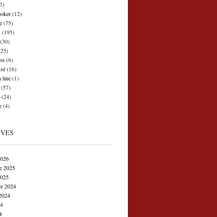
7)
poker
(12)
e
(75)
s
(195)
(30)
25)
os
(6)
ssé
(16)
 line
(1)
(57)
(24)
e
(4)
IVES
2026
e 2025
2025
e 2024
2024
24
4