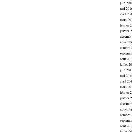
juin 201
mai 201
avril 20
mars 20
février 
janvier 
décembr
novembr
octobre 
septemb
août 20
juillet 2
juin 201
mai 201
avril 20
mars 20
février 
janvier 
décembr
novembr
octobre 
septemb
août 20
juillet 2