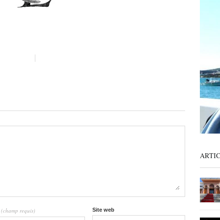
ARTI
(champ requis)
Site web
l