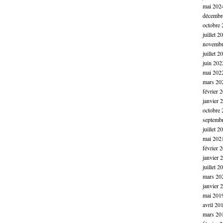
mai 202
décembr
octobre 
juillet 2
novembr
juillet 2
juin 202
mai 202
mars 20
février 
janvier 
octobre 
septemb
juillet 2
mai 202
février 
janvier 
juillet 2
mars 20
janvier 
mai 201
avril 20
mars 20