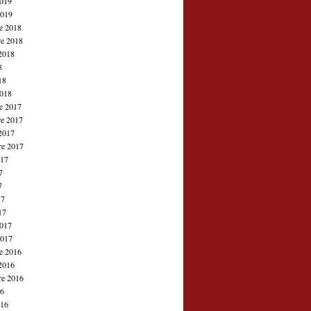
2019
2019
e 2018
e 2018
2018
8
18
2018
e 2017
e 2017
2017
re 2017
017
7
7
17
17
2017
2017
e 2016
2016
re 2016
16
016