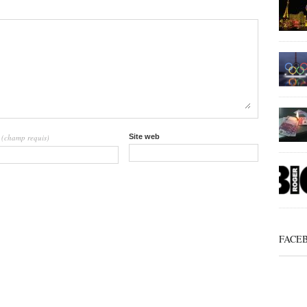
(champ requis)
Site web
l
FACE