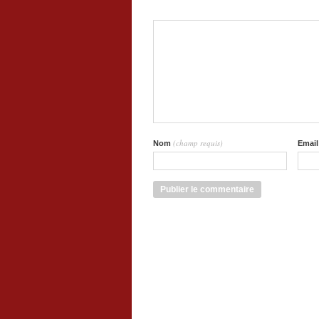
(champ requis)
Nom
Emai