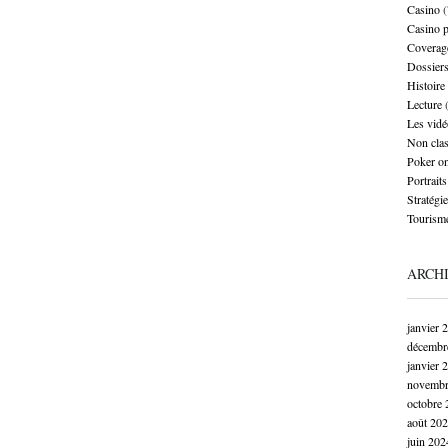
Casino
(
Casino 
Coverag
Dossier
Histoire
Lecture
(
Les vidé
Non cla
Poker on
Portraits
Stratégie
Tourism
ARCH
janvier 
décembr
janvier 
novembr
octobre 
août 20
juin 202