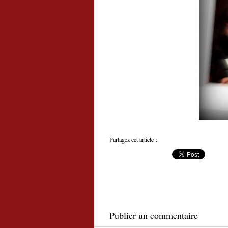
Partagez cet article :
Publier un commentaire