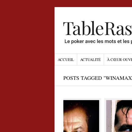
ACCUEIL
ACTUALITÉ
À CŒUR OUV
POSTS TAGGED "WINAMAX