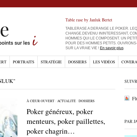
Table rase by Janluk Bertet
TABLERASE A DERANGE LE POKER. LEQ
CHANGE.DEVENU ININTERESSANT, CO
HOMMES QUI LE COMPOSENT. UN PETI
POUR DES HOMMES PETITS. OUVRONS
SUR LA VRAIE VIE !
En savoir plus
ERT
PORTRAITS
STRATÉGIE
DOSSIERS
LES VIDÉOS
COVERA
NLUK"
SUIVR
Fl
À CŒUR OUVERT
/
ACTUALITÉ
/
DOSSIERS
Poker généreux, poker
menteurs, poker paillettes,
PAR J
poker chagrin…