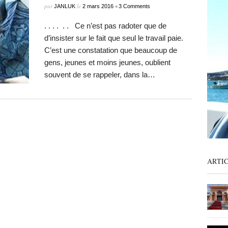
par
le
•
JANLUK
2 mars 2016
3 Comments
. . . . . . Ce n’est pas radoter que de
d’insister sur le fait que seul le travail paie.
C’est une constatation que beaucoup de
gens, jeunes et moins jeunes, oublient
souvent de se rappeler, dans la…
ARTI