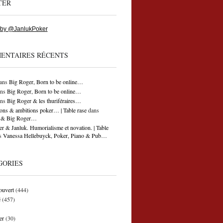
TER
 by @JanlukPoker
ENTAIRES RÉCENTS
ans
Big Roger, Born to be online…
ns
Big Roger, Born to be online…
ns
Big Roger & les thuriféraires…
ons & ambitions poker… | Table rase
dans
ti & Big Roger…
r & Janluk. Humorialisme et novation. | Table
s
Vanessa Hellebuyck, Poker, Piano & Pub…
GORIES
ouvert
(444)
é
(457)
er
(30)