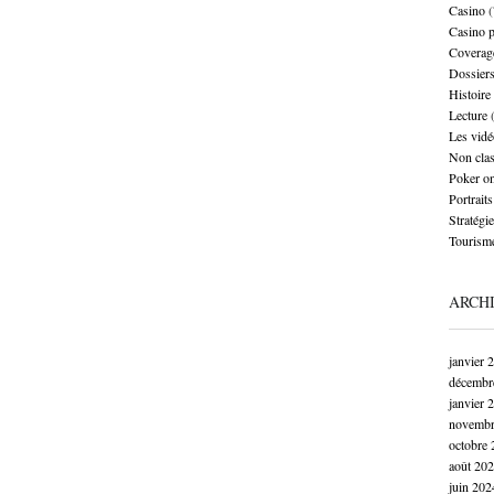
Casino
(
Casino 
Coverag
Dossier
Histoire
Lecture
(
Les vidé
Non cla
Poker on
Portraits
Stratégie
Tourism
ARCH
janvier 
décembr
janvier 
novembr
octobre 
août 20
juin 202