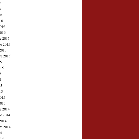
6
6
16
16
2016
2016
e 2015
e 2015
2015
re 2015
15
015
5
5
15
15
2015
2015
e 2014
e 2014
2014
re 2014
14
014