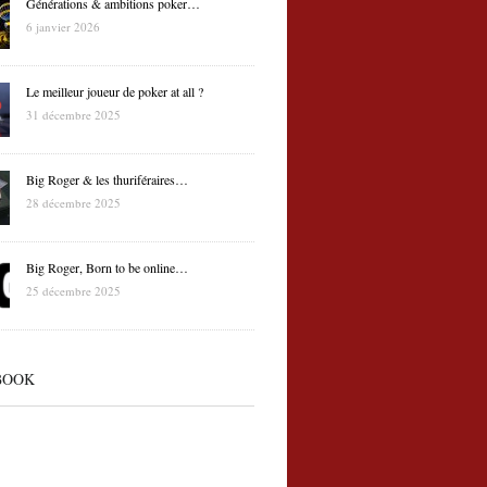
Générations & ambitions poker…
6 janvier 2026
Le meilleur joueur de poker at all ?
31 décembre 2025
Big Roger & les thuriféraires…
28 décembre 2025
Big Roger, Born to be online…
25 décembre 2025
BOOK