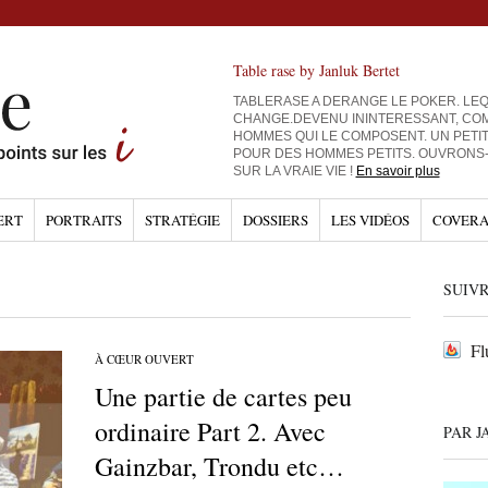
Table rase by Janluk Bertet
TABLERASE A DERANGE LE POKER. LEQ
CHANGE.DEVENU ININTERESSANT, CO
HOMMES QUI LE COMPOSENT. UN PETI
POUR DES HOMMES PETITS. OUVRONS
SUR LA VRAIE VIE !
En savoir plus
ERT
PORTRAITS
STRATÉGIE
DOSSIERS
LES VIDÉOS
COVERA
SUIVR
Fl
À CŒUR OUVERT
Une partie de cartes peu
ordinaire Part 2. Avec
PAR J
Gainzbar, Trondu etc…