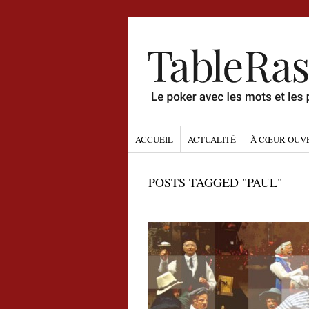
ACCUEIL
ACTUALITÉ
À CŒUR OUV
POSTS TAGGED "PAUL"