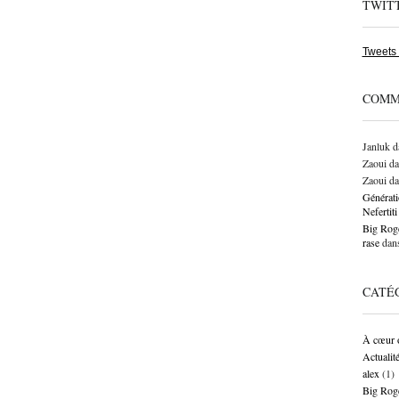
TWIT
Tweets
COMM
Janluk
d
Zaoui
da
Zaoui
da
Générati
Neferti
Big Roge
rase
dan
CATÉ
À cœur 
Actualit
alex
(1)
Big Rog