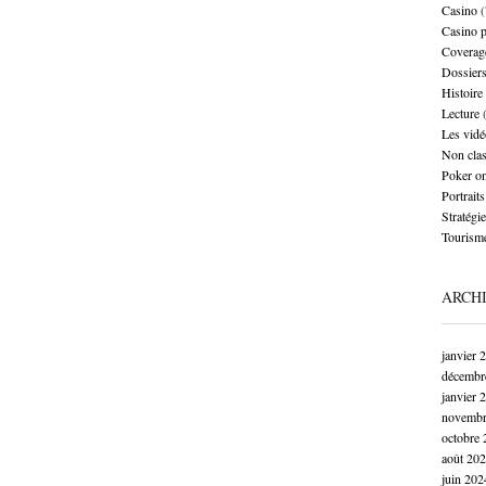
Casino
(
Casino 
Coverag
Dossier
Histoire
Lecture
(
Les vidé
Non cla
Poker on
Portraits
Stratégie
Tourism
ARCH
janvier 
décembr
janvier 
novembr
octobre 
août 20
juin 202