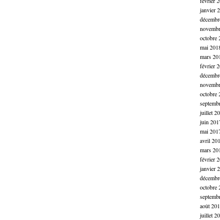
février 
janvier 
décembr
novembr
octobre 
mai 201
mars 20
février 
décembr
novembr
octobre 
septemb
juillet 2
juin 201
mai 201
avril 20
mars 20
février 
janvier 
décembr
octobre 
septemb
août 20
juillet 2