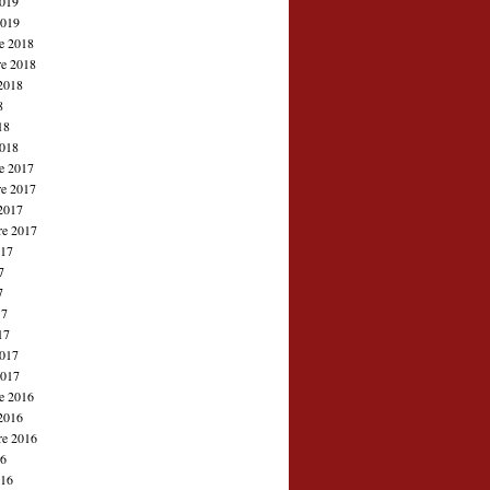
2019
2019
e 2018
e 2018
2018
8
18
2018
e 2017
e 2017
2017
re 2017
017
7
7
17
17
2017
2017
e 2016
2016
re 2016
16
016