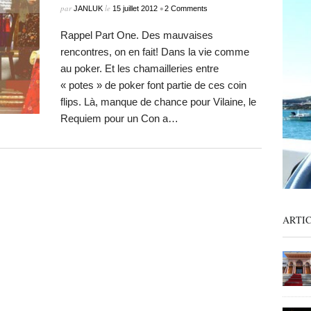
par
le
•
JANLUK
15 juillet 2012
2 Comments
Rappel Part One. Des mauvaises
rencontres, on en fait! Dans la vie comme
au poker. Et les chamailleries entre
« potes » de poker font partie de ces coin
flips. Là, manque de chance pour Vilaine, le
Requiem pour un Con a…
ARTI