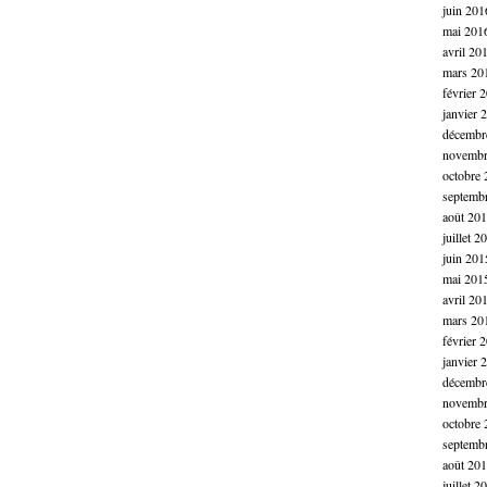
juin 201
mai 201
avril 20
mars 20
février 
janvier 
décembr
novembr
octobre 
septemb
août 20
juillet 2
juin 201
mai 201
avril 20
mars 20
février 
janvier 
décembr
novembr
octobre 
septemb
août 20
juillet 2