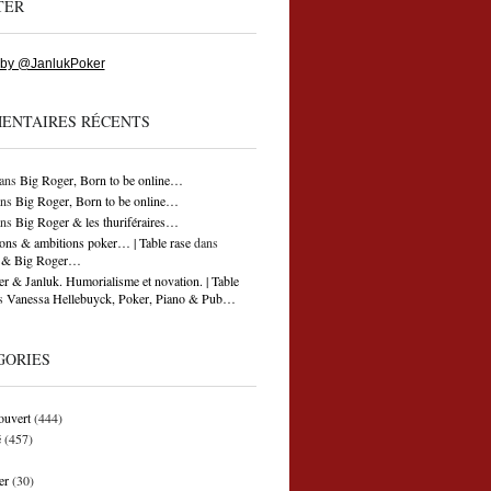
TER
 by @JanlukPoker
ENTAIRES RÉCENTS
ans
Big Roger, Born to be online…
ns
Big Roger, Born to be online…
ns
Big Roger & les thuriféraires…
ons & ambitions poker… | Table rase
dans
ti & Big Roger…
r & Janluk. Humorialisme et novation. | Table
s
Vanessa Hellebuyck, Poker, Piano & Pub…
GORIES
ouvert
(444)
é
(457)
er
(30)