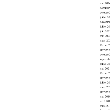
mai 202
décembr
octobre 
juillet 2
novembr
juillet 2
juin 202
mai 202
mars 20
février 
janvier 
octobre 
septemb
juillet 2
mai 202
février 
janvier 
juillet 2
mars 20
janvier 
mai 201
avril 20
mars 20