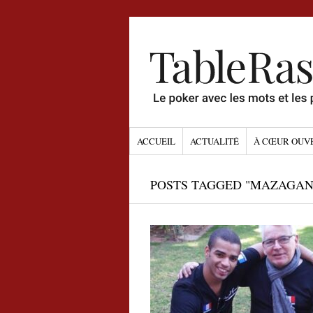
ACCUEIL
ACTUALITÉ
À CŒUR OUV
POSTS TAGGED "MAZAGAN