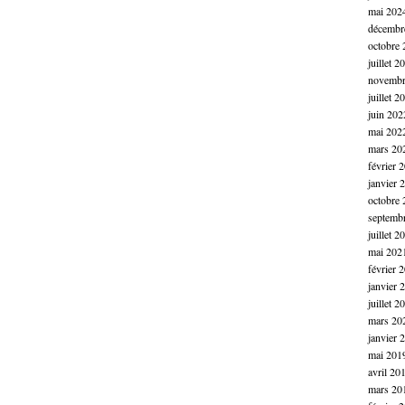
mai 202
décembr
octobre 
juillet 2
novembr
juillet 2
juin 202
mai 202
mars 20
février 
janvier 
octobre 
septemb
juillet 2
mai 202
février 
janvier 
juillet 2
mars 20
janvier 
mai 201
avril 20
mars 20