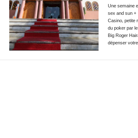
Une semaine e
sex and sun + ho
Casino, petite 
du poker par 
Big Roger Ha
dépenser votre